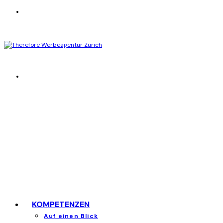
KOMPETENZEN
Auf einen Blick