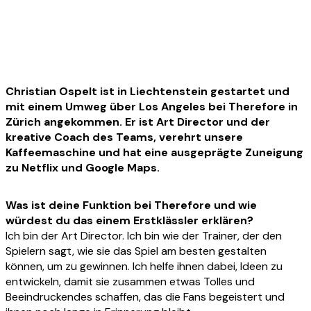
Christian Ospelt ist in Liechtenstein gestartet und
mit einem Umweg über Los Angeles bei Therefore in
Zürich angekommen. Er ist Art Director und der
kreative Coach des Teams, verehrt unsere
Kaffeemaschine und hat eine ausgeprägte Zuneigung
zu Netflix und Google Maps.
Was ist deine Funktion bei Therefore und wie
würdest du das einem Erstklässler erklären?
Ich bin der Art Director. Ich bin wie der Trainer, der den
Spielern sagt, wie sie das Spiel am besten gestalten
können, um zu gewinnen. Ich helfe ihnen dabei, Ideen zu
entwickeln, damit sie zusammen etwas Tolles und
Beeindruckendes schaffen, das die Fans begeistert und