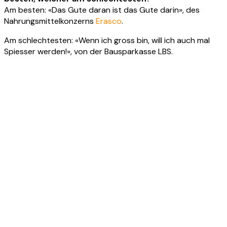
Am besten: «Das Gute daran ist das Gute darin», des
Nahrungsmittelkonzerns
Erasco
.
Am schlechtesten: «Wenn ich gross bin, will ich auch mal
Spiesser werden!», von der Bausparkasse LBS.