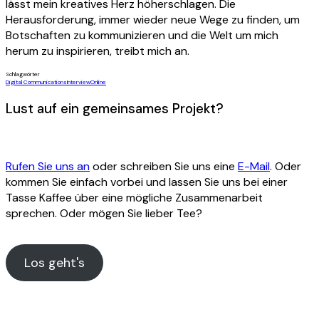
lässt mein kreatives Herz höherschlagen. Die
Herausforderung, immer wieder neue Wege zu finden, um
Botschaften zu kommunizieren und die Welt um mich
herum zu inspirieren, treibt mich an.
Schlagwörter
Digital Communications
Interview
Online
Lust auf ein gemeinsames Projekt?
Rufen Sie uns an
oder schreiben Sie uns eine
E-Mail
. Oder
kommen Sie einfach vorbei und lassen Sie uns bei einer
Tasse Kaffee über eine mögliche Zusammenarbeit
sprechen. Oder mögen Sie lieber Tee?
Los geht's