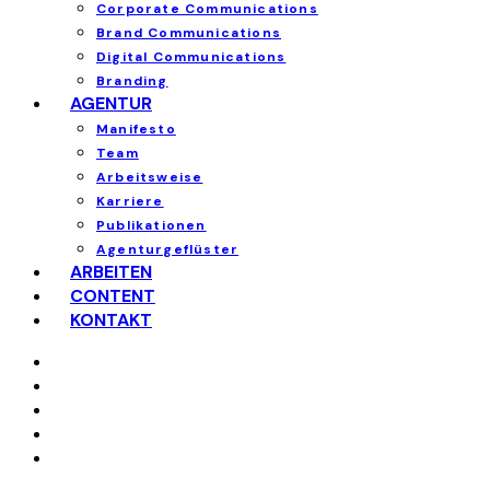
Corporate Communications
Brand Communications
Digital Communications
Branding
AGENTUR
Manifesto
Team
Arbeitsweise
Karriere
Publikationen
Agenturgeflüster
ARBEITEN
CONTENT
KONTAKT