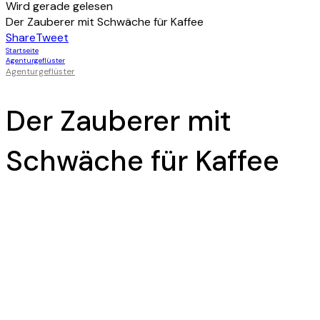
Wird gerade gelesen
Der Zauberer mit Schwäche für Kaffee
Share
Tweet
Startseite
Agenturgeflüster
Agenturgeflüster
Der Zauberer mit
Schwäche für Kaffee