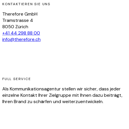
KONTAKTIEREN SIE UNS
Therefore GmbH
Tramstrasse 4
8050 Zürich
+41 44 298 88 00
info@therefore.ch
FULL SERVICE
Als Kommunikationsagentur stellen wir sicher, dass jeder
einzelne Kontakt Ihrer Zielgruppe mit Ihnen dazu beiträgt,
Ihren Brand zu schärfen und weiterzuentwickeln.