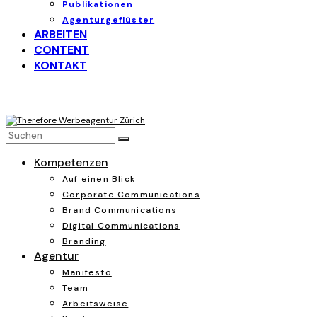
Publikationen
Agenturgeflüster
ARBEITEN
CONTENT
KONTAKT
Kompetenzen
Auf einen Blick
Corporate Communications
Brand Communications
Digital Communications
Branding
Agentur
Manifesto
Team
Arbeitsweise