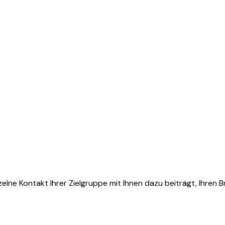
zelne Kontakt Ihrer Zielgruppe mit Ihnen dazu beiträgt, Ihren