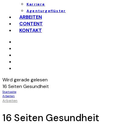
Karriere
Agenturgeflüster
ARBEITEN
CONTENT
KONTAKT
Wird gerade gelesen
16 Seiten Gesundheit
Startseite
Arbeiten
Arbeiten
16 Seiten Gesundheit