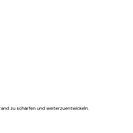
 Brand zu schärfen und weiterzuentwickeln.