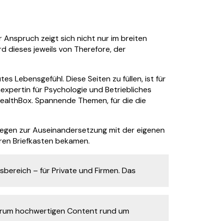
 Anspruch zeigt sich nicht nur im breiten
d dieses jeweils von Therefore, der
 Lebensgefühl. Diese Seiten zu füllen, ist für
expertin für Psychologie und Betriebliches
ealthBox. Spannende Themen, für die die
 regen zur Auseinandersetzung mit der eigenen
hren Briefkasten bekamen.
sbereich – für Private und Firmen. Das
l darum hochwertigen Content rund um