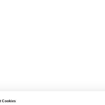
t Cookies