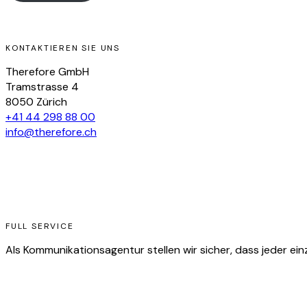
KONTAKTIEREN SIE UNS
Therefore GmbH
Tramstrasse 4
8050 Zürich
+41 44 298 88 00
info@therefore.ch
FULL SERVICE
Als Kommunikationsagentur stellen wir sicher, dass jeder ein