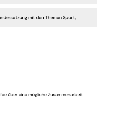
nandersetzung mit den Themen Sport,
affee über eine mögliche Zusammenarbeit