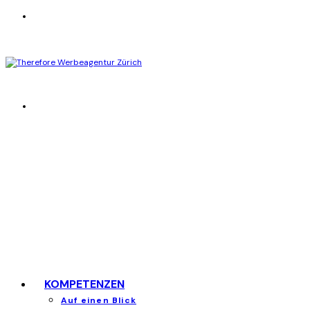
KOMPETENZEN
Auf einen Blick