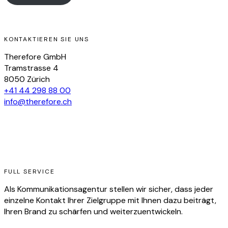
KONTAKTIEREN SIE UNS
Therefore GmbH
Tramstrasse 4
8050 Zürich
+41 44 298 88 00
info@therefore.ch
FULL SERVICE
Als Kommunikationsagentur stellen wir sicher, dass jeder
einzelne Kontakt Ihrer Zielgruppe mit Ihnen dazu beiträgt,
Ihren Brand zu schärfen und weiterzuentwickeln.