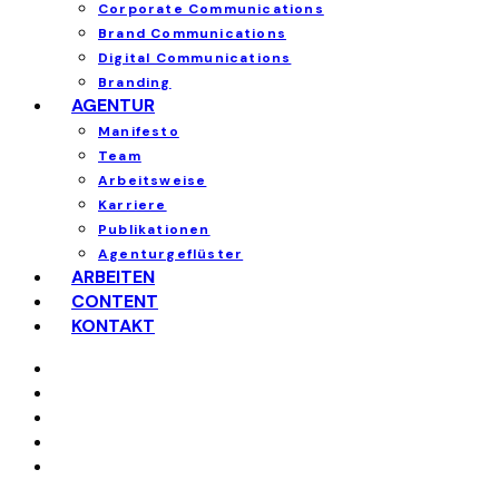
Corporate Communications
Brand Communications
Digital Communications
Branding
AGENTUR
Manifesto
Team
Arbeitsweise
Karriere
Publikationen
Agenturgeflüster
ARBEITEN
CONTENT
KONTAKT