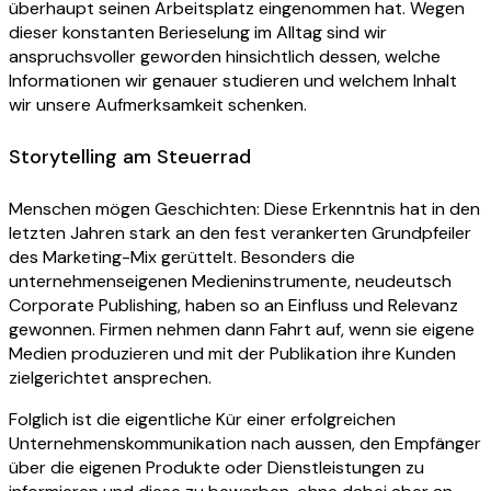
überhaupt seinen Arbeitsplatz eingenommen hat. Wegen
dieser konstanten Berieselung im Alltag sind wir
anspruchsvoller geworden hinsichtlich dessen, welche
Informationen wir genauer studieren und welchem Inhalt
wir unsere Aufmerksamkeit schenken.
Storytelling am Steuerrad
Menschen mögen Geschichten: Diese Erkenntnis hat in den
letzten Jahren stark an den fest verankerten Grundpfeiler
des Marketing-Mix gerüttelt. Besonders die
unternehmenseigenen Medieninstrumente, neudeutsch
Corporate Publishing, haben so an Einfluss und Relevanz
gewonnen. Firmen nehmen dann Fahrt auf, wenn sie eigene
Medien produzieren und mit der Publikation ihre Kunden
zielgerichtet ansprechen.
Folglich ist die eigentliche Kür einer erfolgreichen
Unternehmenskommunikation nach aussen, den Empfänger
über die eigenen Produkte oder Dienstleistungen zu