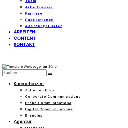
Team
Arbeitsweise
Karriere
Publikationen
Agenturgeflüster
ARBEITEN
CONTENT
KONTAKT
Kompetenzen
Auf einen Blick
Corporate Communications
Brand Communications
Digital Communications
Branding
Agentur
Manifesto