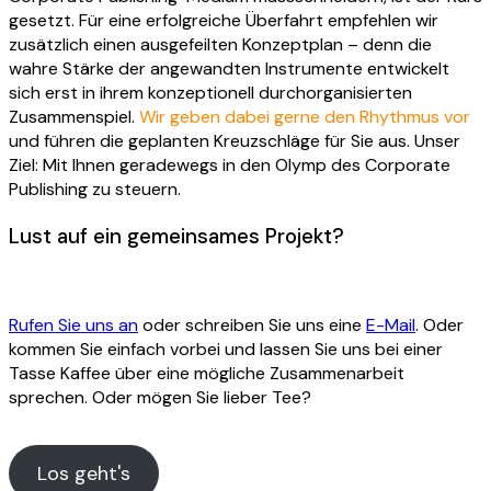
gesetzt. Für eine erfolgreiche Überfahrt empfehlen wir
zusätzlich einen ausgefeilten Konzeptplan – denn die
wahre Stärke der angewandten Instrumente entwickelt
sich erst in ihrem konzeptionell durchorganisierten
Zusammenspiel.
Wir geben dabei gerne den Rhythmus vor
und führen die geplanten Kreuzschläge für Sie aus. Unser
Ziel: Mit Ihnen geradewegs in den Olymp des Corporate
Publishing zu steuern.
Lust auf ein gemeinsames Projekt?
Rufen Sie uns an
oder schreiben Sie uns eine
E-Mail
. Oder
kommen Sie einfach vorbei und lassen Sie uns bei einer
Tasse Kaffee über eine mögliche Zusammenarbeit
sprechen. Oder mögen Sie lieber Tee?
Los geht's