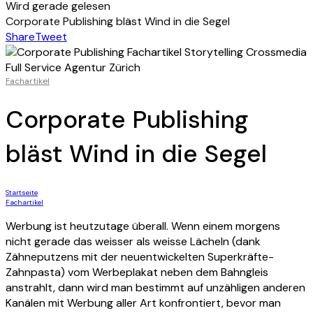
Wird gerade gelesen
Corporate Publishing bläst Wind in die Segel
Share
Tweet
Fachartikel
Corporate Publishing
bläst Wind in die Segel
Startseite
Fachartikel
Werbung ist heutzutage überall. Wenn einem morgens
nicht gerade das weisser als weisse Lächeln (dank
Zähneputzens mit der neuentwickelten Superkräfte-
Zahnpasta) vom Werbeplakat neben dem Bahngleis
anstrahlt, dann wird man bestimmt auf unzähligen anderen
Kanälen mit Werbung aller Art konfrontiert, bevor man