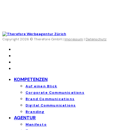
Copyright 2026 © Therefore GmbH |
Impressum
|
Datenschutz
KOMPETENZEN
Auf einen Blick
Corporate Communications
Brand Communications
Digital Communications
Branding
AGENTUR
Manifesto