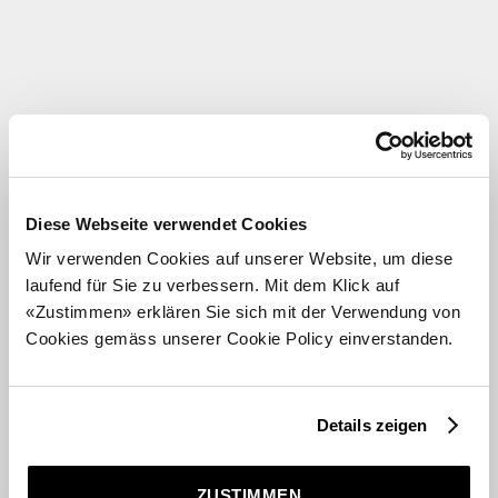
Diese Webseite verwendet Cookies
Wir verwenden Cookies auf unserer Website, um diese
laufend für Sie zu verbessern. Mit dem Klick auf
«Zustimmen» erklären Sie sich mit der Verwendung von
Cookies gemäss unserer Cookie Policy einverstanden.
Details zeigen
ZUSTIMMEN