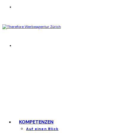
KOMPETENZEN
Auf einen Blick