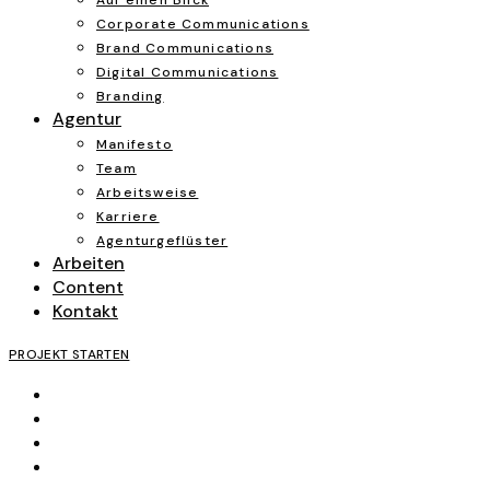
Auf einen Blick
Corporate Communications
Brand Communications
Digital Communications
Branding
Agentur
Manifesto
Team
Arbeitsweise
Karriere
Agenturgeflüster
Arbeiten
Content
Kontakt
PROJEKT STARTEN