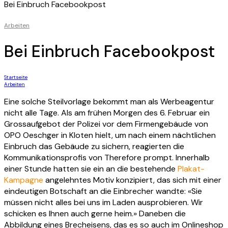
Bei Einbruch Facebookpost
Arbeiten
Bei Einbruch Facebookpost
Startseite
Arbeiten
Eine solche Steilvorlage bekommt man als Werbeagentur
nicht alle Tage. Als am frühen Morgen des 6. Februar ein
Grossaufgebot der Polizei vor dem Firmengebäude von
OPO Oeschger in Kloten hielt, um nach einem nächtlichen
Einbruch das Gebäude zu sichern, reagierten die
Kommunikationsprofis von Therefore prompt. Innerhalb
einer Stunde hatten sie ein an die bestehende
Plakat-
Kampagne
angelehntes Motiv konzipiert, das sich mit einer
eindeutigen Botschaft an die Einbrecher wandte: «Sie
müssen nicht alles bei uns im Laden ausprobieren. Wir
schicken es Ihnen auch gerne heim.» Daneben die
Abbildung eines Brecheisens, das es so auch im Onlineshop