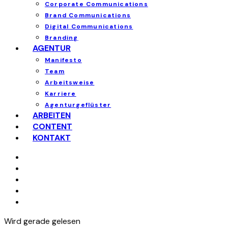
Corporate Communications
Brand Communications
Digital Communications
Branding
AGENTUR
Manifesto
Team
Arbeitsweise
Karriere
Agenturgeflüster
ARBEITEN
CONTENT
KONTAKT
Wird gerade gelesen