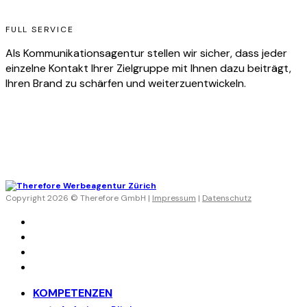
FULL SERVICE
Als Kommunikationsagentur stellen wir sicher, dass jeder
einzelne Kontakt Ihrer Zielgruppe mit Ihnen dazu beiträgt,
Ihren Brand zu schärfen und weiterzuentwickeln.
Copyright 2026 © Therefore GmbH |
Impressum
|
Datenschutz
KOMPETENZEN