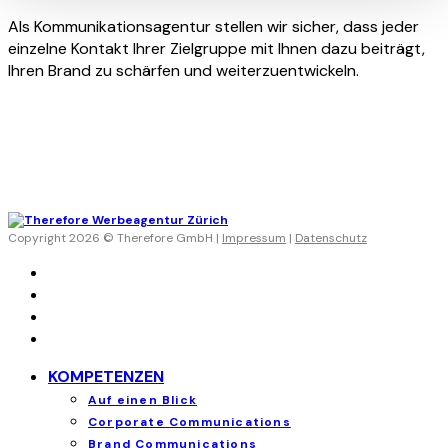
Als Kommunikationsagentur stellen wir sicher, dass jeder
einzelne Kontakt Ihrer Zielgruppe mit Ihnen dazu beiträgt,
Ihren Brand zu schärfen und weiterzuentwickeln.
Copyright 2026 © Therefore GmbH |
Impressum
|
Datenschutz
KOMPETENZEN
Auf einen Blick
Corporate Communications
Brand Communications