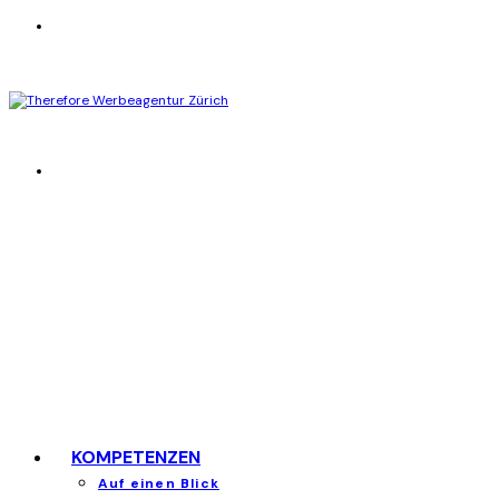
KOMPETENZEN
Auf einen Blick