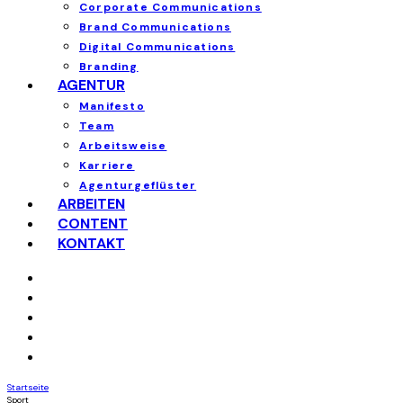
Corporate Communications
Brand Communications
Digital Communications
Branding
AGENTUR
Manifesto
Team
Arbeitsweise
Karriere
Agenturgeflüster
ARBEITEN
CONTENT
KONTAKT
Startseite
Sport