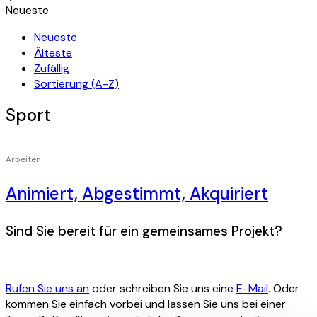
Neueste
Neueste
Älteste
Zufällig
Sortierung (A-Z)
Sport
Arbeiten
Animiert, Abgestimmt, Akquiriert
Sind Sie bereit für ein gemeinsames Projekt?
Rufen Sie uns an
oder schreiben Sie uns eine
E-Mail
. Oder
kommen Sie einfach vorbei und lassen Sie uns bei einer