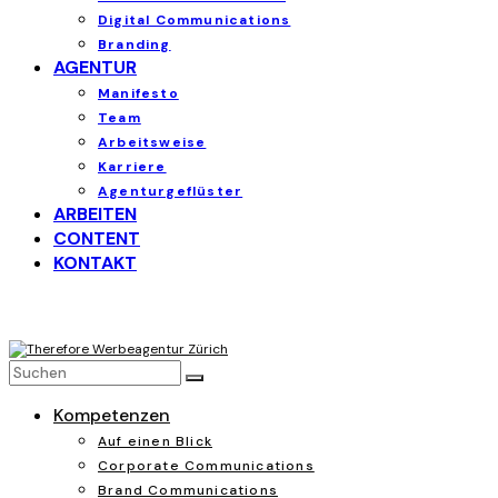
Digital Communications
Branding
AGENTUR
Manifesto
Team
Arbeitsweise
Karriere
Agenturgeflüster
ARBEITEN
CONTENT
KONTAKT
Kompetenzen
Auf einen Blick
Corporate Communications
Brand Communications