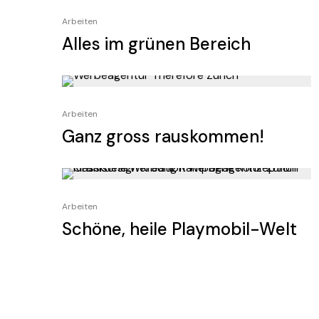
Arbeiten
Alles im grünen Bereich
Arbeiten
Ganz gross rauskommen!
Arbeiten
Schöne, heile Playmobil-Welt