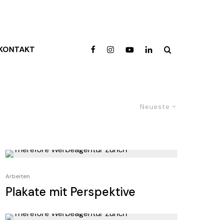
KONTAKT
Neueste
Arbeiten
Plakate mit Perspektive