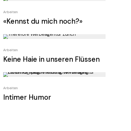
Arbeiten
«Kennst du mich noch?»
Arbeiten
Keine Haie in unseren Flüssen
Arbeiten
Intimer Humor