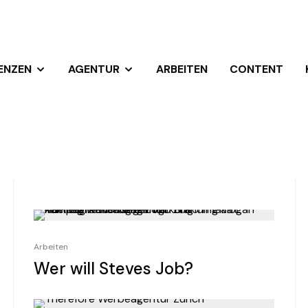
ENZEN
AGENTUR
ARBEITEN
CONTENT
Arbeiten
Wer will Steves Job?