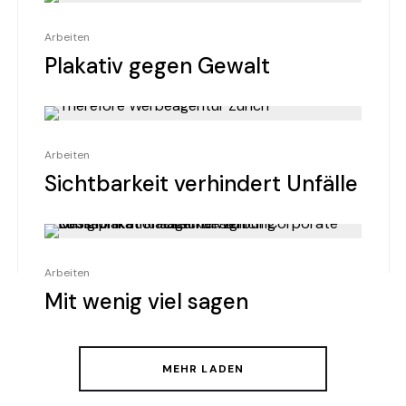
Arbeiten
Plakativ gegen Gewalt
Arbeiten
Sichtbarkeit verhindert Unfälle
Arbeiten
Mit wenig viel sagen
MEHR LADEN