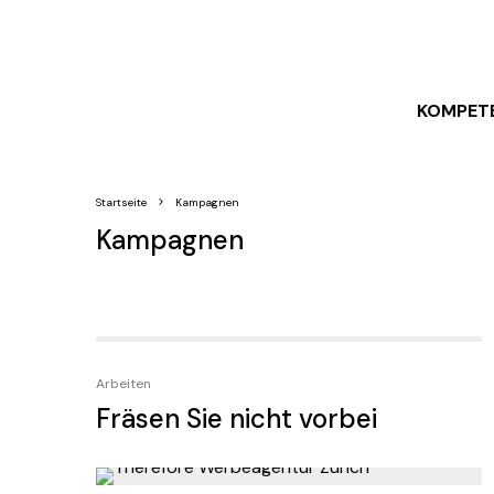
KOMPET
Startseite
Kampagnen
Kampagnen
Arbeiten
Fräsen Sie nicht vorbei