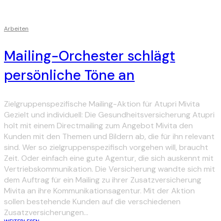
Arbeiten
Mailing-Orchester schlägt
persönliche Töne an
Zielgruppenspezifische Mailing-Aktion für Atupri Mivita
Gezielt und individuell: Die Gesundheitsversicherung Atupri
holt mit einem Directmailing zum Angebot Mivita den
Kunden mit den Themen und Bildern ab, die für ihn relevant
sind. Wer so zielgruppenspezifisch vorgehen will, braucht
Zeit. Oder einfach eine gute Agentur, die sich auskennt mit
Vertriebskommunikation. Die Versicherung wandte sich mit
dem Auftrag für ein Mailing zu ihrer Zusatzversicherung
Mivita an ihre Kommunikationsagentur. Mit der Aktion
sollen bestehende Kunden auf die verschiedenen
Zusatzversicherungen...