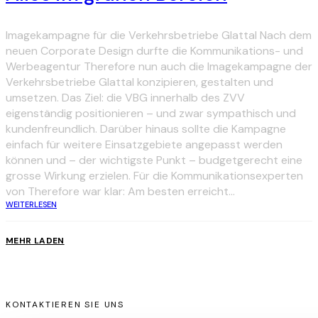
Imagekampagne für die Verkehrsbetriebe Glattal Nach dem
neuen Corporate Design durfte die Kommunikations- und
Werbeagentur Therefore nun auch die Imagekampagne der
Verkehrsbetriebe Glattal konzipieren, gestalten und
umsetzen. Das Ziel: die VBG innerhalb des ZVV
eigenständig positionieren – und zwar sympathisch und
kundenfreundlich. Darüber hinaus sollte die Kampagne
einfach für weitere Einsatzgebiete angepasst werden
können und – der wichtigste Punkt – budgetgerecht eine
grosse Wirkung erzielen. Für die Kommunikationsexperten
von Therefore war klar: Am besten erreicht...
WEITERLESEN
MEHR LADEN
KONTAKTIEREN SIE UNS