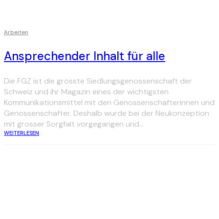
Arbeiten
Ansprechender Inhalt für alle
Die FGZ ist die grösste Siedlungsgenossenschaft der
Schweiz und ihr Magazin eines der wichtigsten
Kommunikationsmittel mit den Genossenschafterinnen und
Genossenschafter. Deshalb wurde bei der Neukonzeption
mit grosser Sorgfalt vorgegangen und...
WEITERLESEN