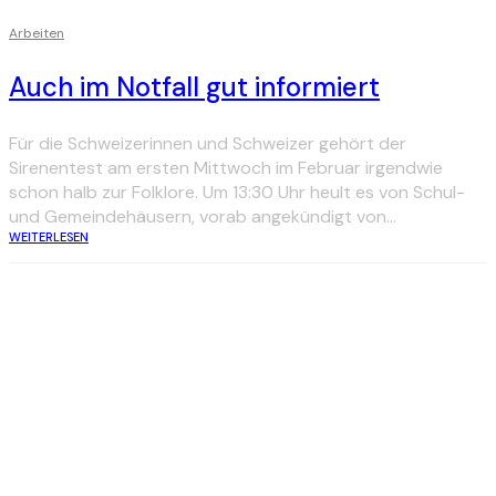
Arbeiten
Auch im Notfall gut informiert
Für die Schweizerinnen und Schweizer gehört der
Sirenentest am ersten Mittwoch im Februar irgendwie
schon halb zur Folklore. Um 13:30 Uhr heult es von Schul-
und Gemeindehäusern, vorab angekündigt von...
WEITERLESEN