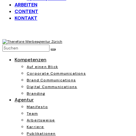
ARBEITEN
CONTENT
KONTAKT
Kompetenzen
Auf einen Blick
Corporate Communications
Brand Communications
Digital Communications
Branding
Agentur
Manifesto
Team
Arbeitsweise
Karriere
Publikationen