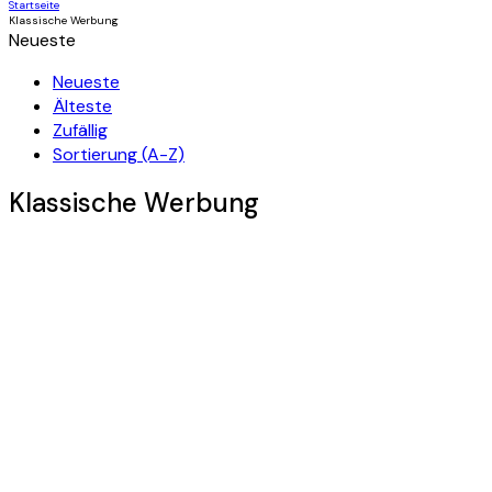
Startseite
Klassische Werbung
Neueste
Neueste
Älteste
Zufällig
Sortierung (A-Z)
Klassische Werbung