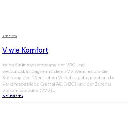
Arbeiten
V wie Komfort
Ideen für Imagekampagne der VBG und
Verbundskampagne mit dem ZVV Wenn es um die
Stärkung des öffentlichen Verkehrs geht, machen die
Verkehrsbetriebe Glattal AG (VBG) und der Zürcher
Verkehrsverbund (ZVV)...
WEITERLESEN