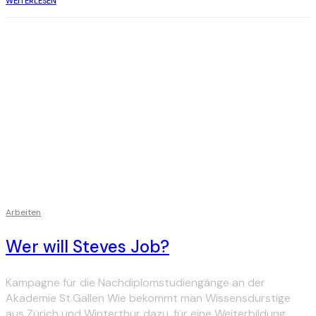
WEITERLESEN
Arbeiten
Wer will Steves Job?
Kampagne für die Nachdiplomstudiengänge an der
Akademie St.Gallen Wie bekommt man Wissensdurstige
aus Zürich und Winterthur dazu, für eine Weiterbildung