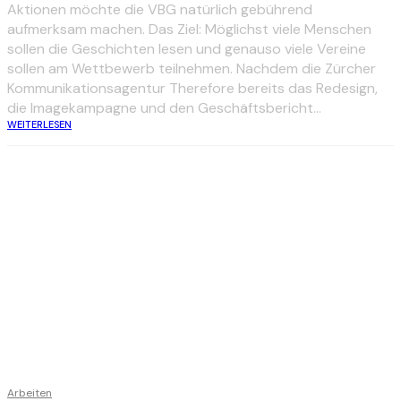
Aktionen möchte die VBG natürlich gebührend
aufmerksam machen. Das Ziel: Möglichst viele Menschen
sollen die Geschichten lesen und genauso viele Vereine
sollen am Wettbewerb teilnehmen. Nachdem die Zürcher
Kommunikationsagentur Therefore bereits das Redesign,
die Imagekampagne und den Geschäftsbericht...
WEITERLESEN
Arbeiten