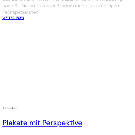
nach St. Gallen zu fahren? Indem man die zukünftigen
Fachspezialisten...
WEITERLESEN
Arbeiten
Plakate mit Perspektive