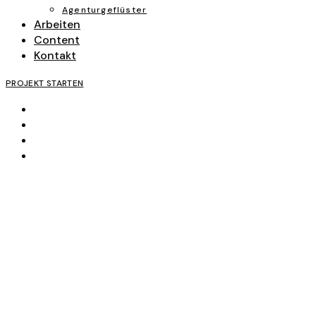
Agenturgeflüster
Arbeiten
Content
Kontakt
PROJEKT STARTEN