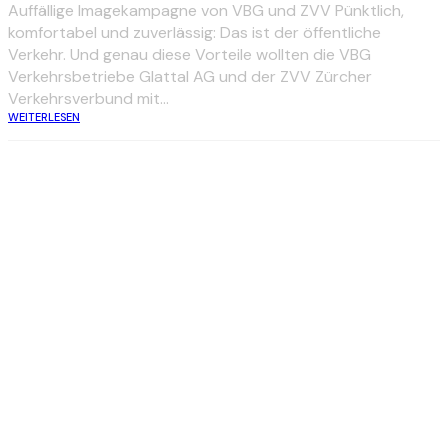
Auffällige Imagekampagne von VBG und ZVV Pünktlich,
komfortabel und zuverlässig: Das ist der öffentliche
Verkehr. Und genau diese Vorteile wollten die VBG
Verkehrsbetriebe Glattal AG und der ZVV Zürcher
Verkehrsverbund mit...
WEITERLESEN