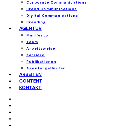
Corporate Communications
Brand Communications
Digital Communications
Branding
AGENTUR
Manifesto
Team
Arbeitsweise
Karriere
Publikationen
Agenturgeflüster
ARBEITEN
CONTENT
KONTAKT