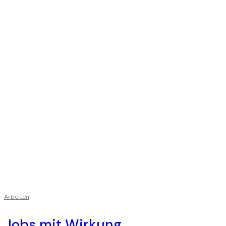
Arbeiten
Jobs mit Wirkung