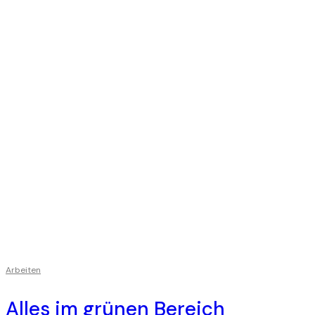
Arbeiten
Alles im grünen Bereich