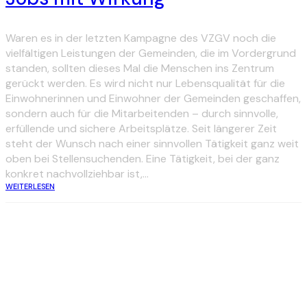
Waren es in der letzten Kampagne des VZGV noch die
vielfältigen Leistungen der Gemeinden, die im Vordergrund
standen, sollten dieses Mal die Menschen ins Zentrum
gerückt werden. Es wird nicht nur Lebensqualität für die
Einwohnerinnen und Einwohner der Gemeinden geschaffen,
sondern auch für die Mitarbeitenden – durch sinnvolle,
erfüllende und sichere Arbeitsplätze. Seit längerer Zeit
steht der Wunsch nach einer sinnvollen Tätigkeit ganz weit
oben bei Stellensuchenden. Eine Tätigkeit, bei der ganz
konkret nachvollziehbar ist,...
WEITERLESEN