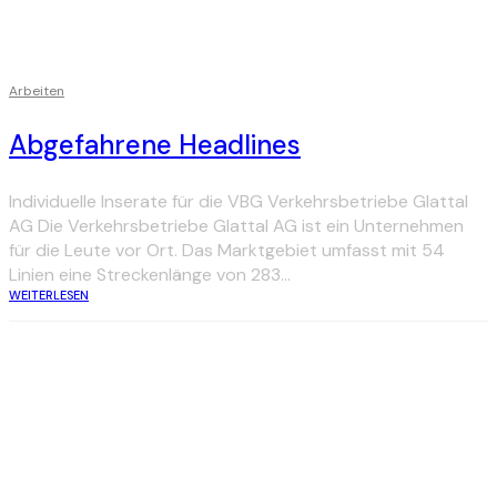
Arbeiten
Abgefahrene Headlines
Individuelle Inserate für die VBG Verkehrsbetriebe Glattal
AG Die Verkehrsbetriebe Glattal AG ist ein Unternehmen
für die Leute vor Ort. Das Marktgebiet umfasst mit 54
Linien eine Streckenlänge von 283...
WEITERLESEN