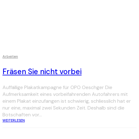
Arbeiten
Fräsen Sie nicht vorbei
Auffällige Plakatkampagne für OPO Oeschger Die
Aufmerksamkeit eines vorbeifahrenden Autofahrers mit
einem Plakat einzufangen ist schwierig, schliesslich hat er
nur eine, maximal zwei Sekunden Zeit. Deshalb sind die
Botschaften vor...
WEITERLESEN