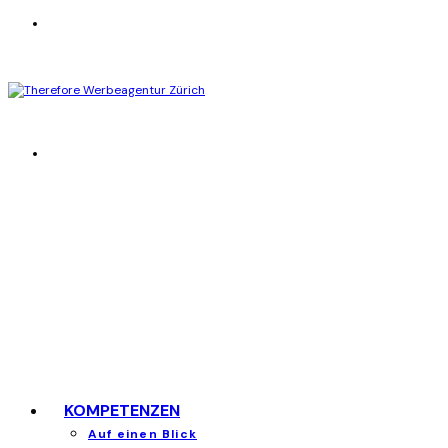
KOMPETENZEN
Auf einen Blick