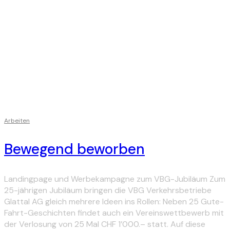
Arbeiten
Bewegend beworben
Landingpage und Werbekampagne zum VBG-Jubiläum Zum
25-jährigen Jubiläum bringen die VBG Verkehrsbetriebe
Glattal AG gleich mehrere Ideen ins Rollen: Neben 25 Gute-
Fahrt-Geschichten findet auch ein Vereinswettbewerb mit
der Verlosung von 25 Mal CHF 1’000.– statt. Auf diese