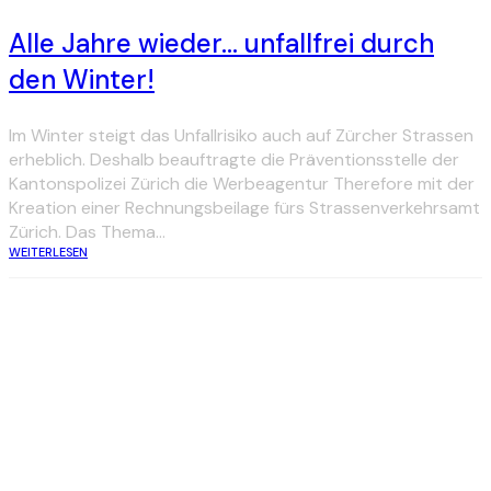
Alle Jahre wieder… unfallfrei durch
den Winter!
Im Winter steigt das Unfallrisiko auch auf Zürcher Strassen
erheblich. Deshalb beauftragte die Präventionsstelle der
Kantonspolizei Zürich die Werbeagentur Therefore mit der
Kreation einer Rechnungsbeilage fürs Strassenverkehrsamt
Zürich. Das Thema...
WEITERLESEN